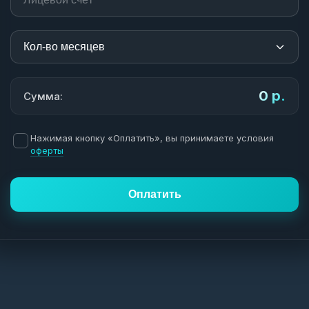
0 р.
Сумма:
Нажимая кнопку «Оплатить», вы принимаете условия
оферты
Оплатить