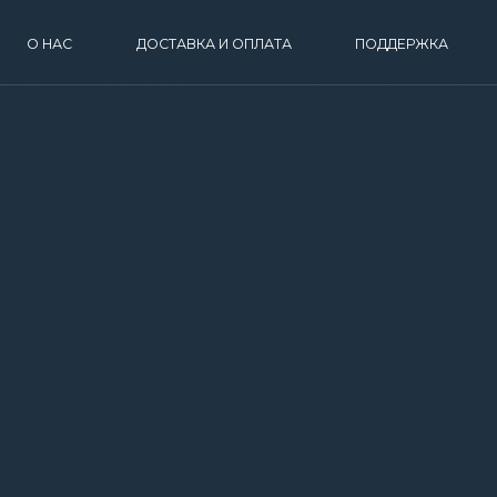
АС
ДОСТАВКА И ОПЛАТА
ПОДДЕРЖКА
КОНТАКТЫ