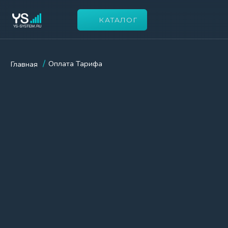
КАТАЛОГ
О Н
/
Оплата Тарифа
Главная