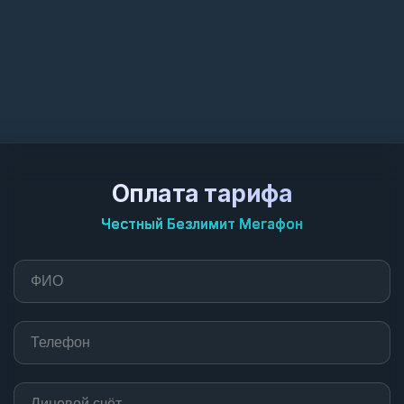
Оплата тарифа
Честный Безлимит Мегафон