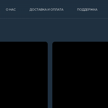
АС
ДОСТАВКА И ОПЛАТА
ПОДДЕРЖКА
КОНТАКТЫ