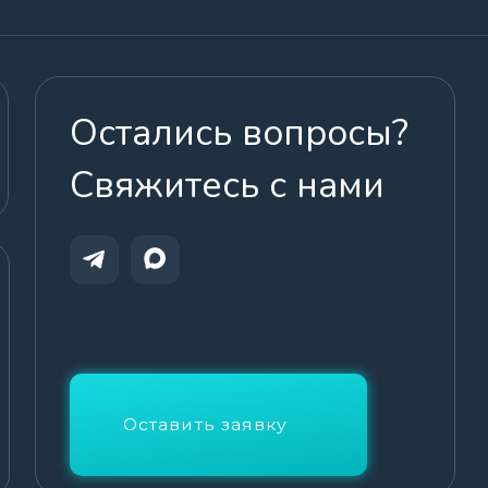
яжитесь с нами
Оставить заявку
Создание сайта