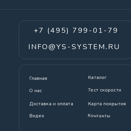
Св
Каталог
Главная
Тест скорости
О нас
Доставка и оплата
Карта покрытия
Контакты
Видео
© 2008-2026 © YS System. Все права защищены.