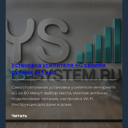
Установка усилителя 4G своими
руками за 1 час
Самостоятельная установка усилителя интернета
4G за 60 минут: выбор места, монтаж антенны,
подключение питания, настройка Wi-Fi.
Инструкция для дачи и дома.
Читать