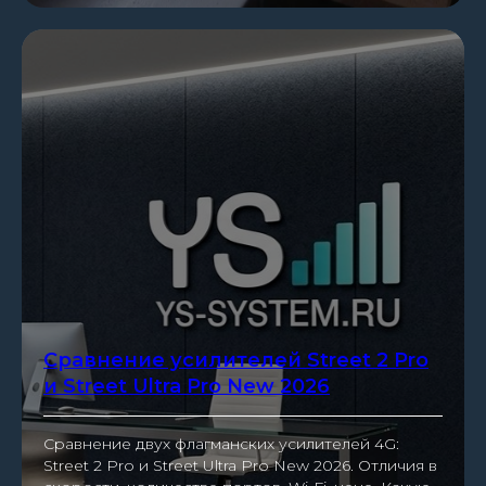
Сравнение усилителей Street 2 Pro
и Street Ultra Pro New 2026
Сравнение двух флагманских усилителей 4G:
Street 2 Pro и Street Ultra Pro New 2026. Отличия в