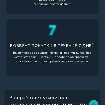
Оставить заявку
Политика конфиденциальности
© 2008-2026 © YS System. Все права защищены.
Создание сайта
Главная
Каталог
Корзина
Поддержка
Max
Как работает усилитель
интернета и чем он отличается