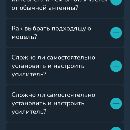
от обычной антенны?
Как выбрать подходящую
модель?
Сложно ли самостоятельно
установить и настроить
усилитель?
Сложно ли самостоятельно
установить и настроить
усилитель?