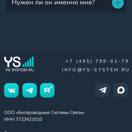
Нужен ли он именно мне?