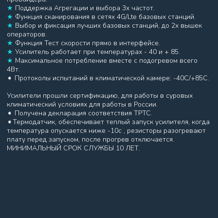
ВОЗВРАТ ПОКУПКИ В ТЕЧЕНИЕ 7 ДНЕЙ
Вы можете без объяснения причин вернуть купленное
устройство в наш магазин. Подробнее об правилах и
условиях возврата товара можно прочитать здесь.